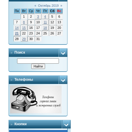
«
Октябрь 2019
»
Пн
Вт
Ср
Чт
Пт
Сб
Вс
1
2
3
4
5
6
7
8
9
10
11
12
13
14
15
16
17
18
19
20
21
22
23
24
25
26
27
28
29
30
31
Поиск
Телефоны
Кнопки