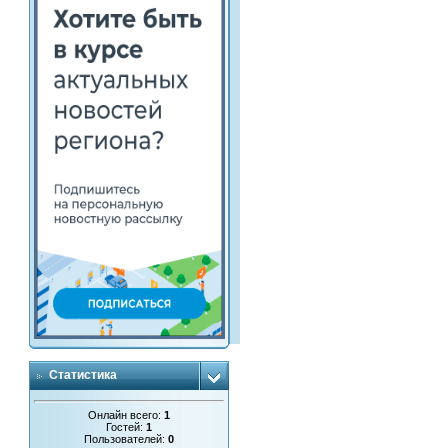
Статистика
Онлайн всего:
1
Гостей:
1
Пользователей:
0