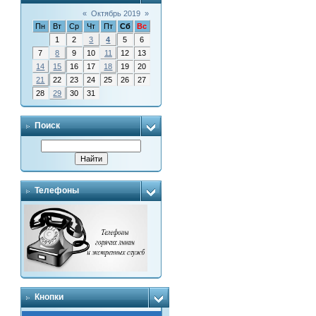
«
Октябрь 2019
»
Пн
Вт
Ср
Чт
Пт
Сб
Вс
1
2
3
4
5
6
7
8
9
10
11
12
13
14
15
16
17
18
19
20
21
22
23
24
25
26
27
28
29
30
31
Поиск
Телефоны
Кнопки