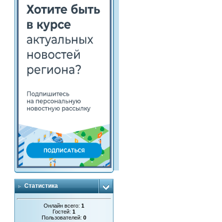
Статистика
Онлайн всего:
1
Гостей:
1
Пользователей:
0