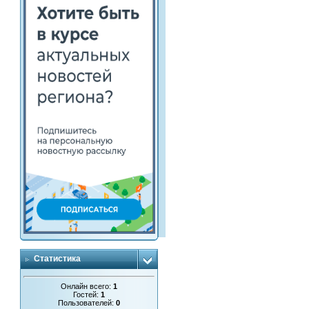
Статистика
Онлайн всего:
1
Гостей:
1
Пользователей:
0