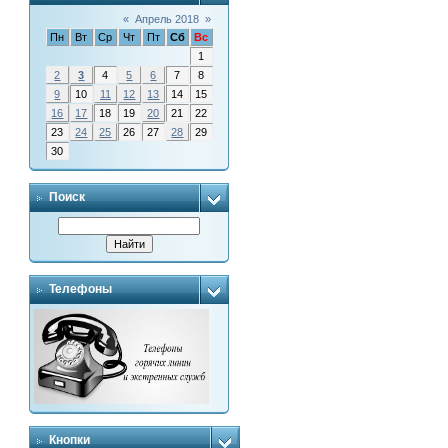
«
Апрель 2018
»
Пн
Вт
Ср
Чт
Пт
Сб
Вс
1
2
3
4
5
6
7
8
9
10
11
12
13
14
15
16
17
18
19
20
21
22
23
24
25
26
27
28
29
30
Поиск
Телефоны
Кнопки