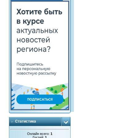
Статистика
Онлайн всего:
1
Гостей:
1