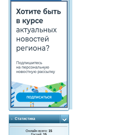
Статистика
Онлайн всего:
15
Гостей:
15