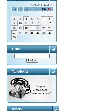
«
Апрель 2018
»
Пн
Вт
Ср
Чт
Пт
Сб
Вс
1
2
3
4
5
6
7
8
9
10
11
12
13
14
15
16
17
18
19
20
21
22
23
24
25
26
27
28
29
30
Поиск
Телефоны
Кнопки