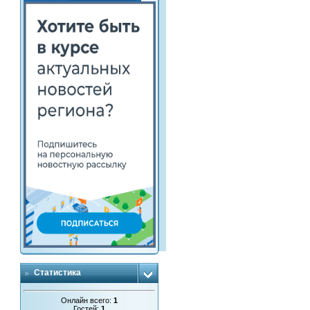
Статистика
Онлайн всего:
1
Гостей:
1