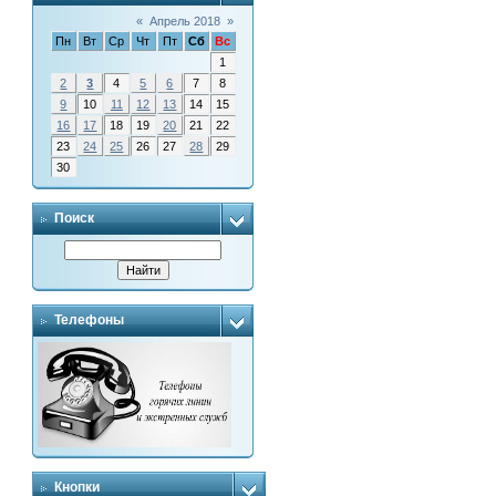
«
Апрель 2018
»
Пн
Вт
Ср
Чт
Пт
Сб
Вс
1
2
3
4
5
6
7
8
9
10
11
12
13
14
15
16
17
18
19
20
21
22
23
24
25
26
27
28
29
30
Поиск
Телефоны
Кнопки