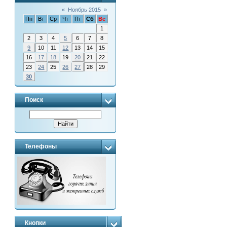
«
Ноябрь 2015
»
Пн
Вт
Ср
Чт
Пт
Сб
Вс
1
2
3
4
5
6
7
8
9
10
11
12
13
14
15
16
17
18
19
20
21
22
23
24
25
26
27
28
29
30
Поиск
Телефоны
Кнопки