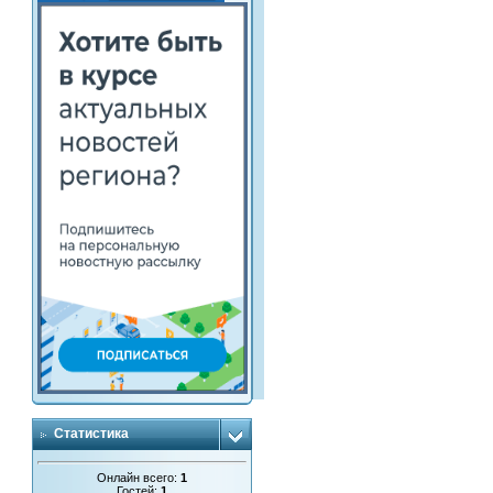
Статистика
Онлайн всего:
1
Гостей:
1