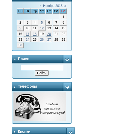
«
Ноябрь 2015
»
Пн
Вт
Ср
Чт
Пт
Сб
Вс
1
2
3
4
5
6
7
8
9
10
11
12
13
14
15
16
17
18
19
20
21
22
23
24
25
26
27
28
29
30
Поиск
Телефоны
Кнопки