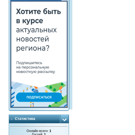
Статистика
Онлайн всего:
1
Гостей:
1