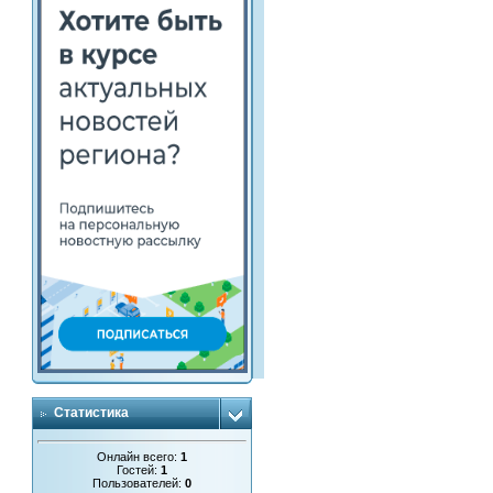
Статистика
Онлайн всего:
1
Гостей:
1
Пользователей:
0