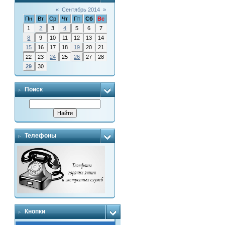
«
Сентябрь 2014
»
Пн
Вт
Ср
Чт
Пт
Сб
Вс
1
2
3
4
5
6
7
8
9
10
11
12
13
14
15
16
17
18
19
20
21
22
23
24
25
26
27
28
29
30
Поиск
Телефоны
Кнопки