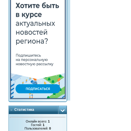
Статистика
Онлайн всего:
1
Гостей:
1
Пользователей:
0