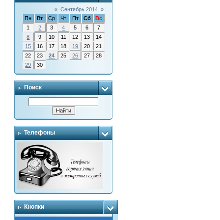
«
Сентябрь 2014
»
Пн
Вт
Ср
Чт
Пт
Сб
Вс
1
2
3
4
5
6
7
8
9
10
11
12
13
14
15
16
17
18
19
20
21
22
23
24
25
26
27
28
29
30
Поиск
Телефоны
Кнопки