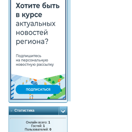
Статистика
Онлайн всего:
1
Гостей:
1
Пользователей:
0