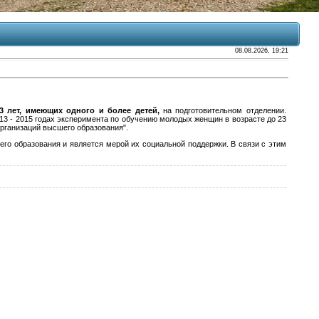
08.08.2026, 19:21
 лет, имеющих одного и более детей,
на подготовительном отделении.
3 - 2015 годах эксперимента по обучению молодых женщин в возрасте до 23
рганизаций высшего образования".
о образования и является мерой их социальной поддержки. В связи с этим