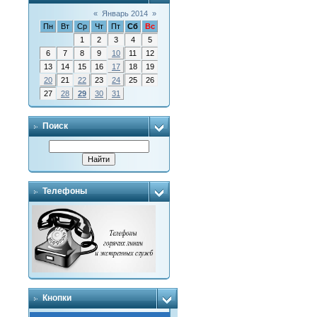
«
Январь 2014
»
Пн
Вт
Ср
Чт
Пт
Сб
Вс
1
2
3
4
5
6
7
8
9
10
11
12
13
14
15
16
17
18
19
20
21
22
23
24
25
26
27
28
29
30
31
Поиск
Телефоны
Кнопки