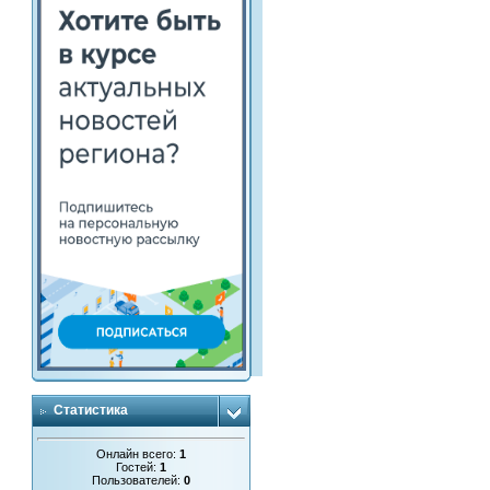
Статистика
Онлайн всего:
1
Гостей:
1
Пользователей:
0