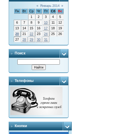
«
Январь 2014
»
Пн
Вт
Ср
Чт
Пт
Сб
Вс
1
2
3
4
5
6
7
8
9
10
11
12
13
14
15
16
17
18
19
20
21
22
23
24
25
26
27
28
29
30
31
Поиск
Телефоны
Кнопки