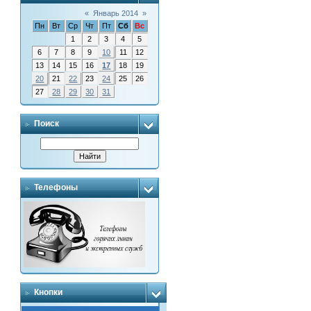
«
Январь 2014
»
Пн
Вт
Ср
Чт
Пт
Сб
Вс
1
2
3
4
5
6
7
8
9
10
11
12
13
14
15
16
17
18
19
20
21
22
23
24
25
26
27
28
29
30
31
Поиск
Телефоны
Кнопки