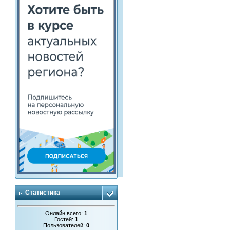
Статистика
Онлайн всего:
1
Гостей:
1
Пользователей:
0