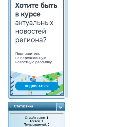
Статистика
Онлайн всего:
1
Гостей:
1
Пользователей:
0