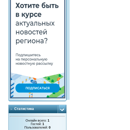
Статистика
Онлайн всего:
1
Гостей:
1
Пользователей:
0