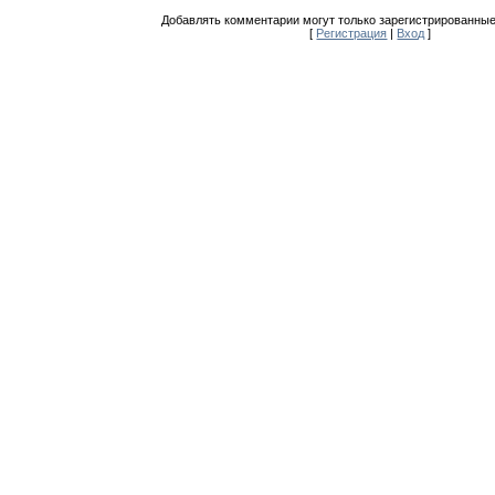
Добавлять комментарии могут только зарегистрированные
[
Регистрация
|
Вход
]