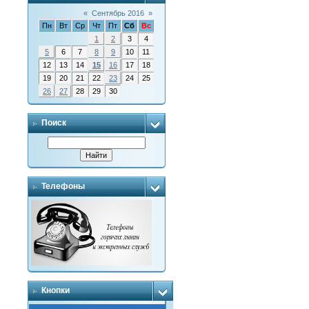
«
Сентябрь 2016
»
Пн
Вт
Ср
Чт
Пт
Сб
Вс
1
2
3
4
5
6
7
8
9
10
11
12
13
14
15
16
17
18
19
20
21
22
23
24
25
26
27
28
29
30
Поиск
Телефоны
Кнопки