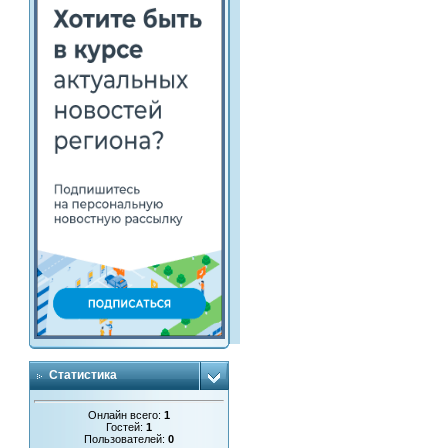
Статистика
Онлайн всего:
1
Гостей:
1
Пользователей:
0