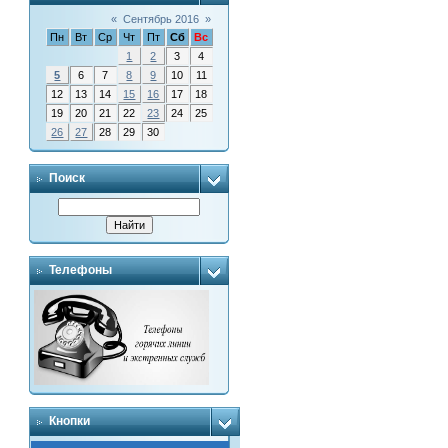
«
Сентябрь 2016
»
Пн
Вт
Ср
Чт
Пт
Сб
Вс
1
2
3
4
5
6
7
8
9
10
11
12
13
14
15
16
17
18
19
20
21
22
23
24
25
26
27
28
29
30
Поиск
Телефоны
Кнопки