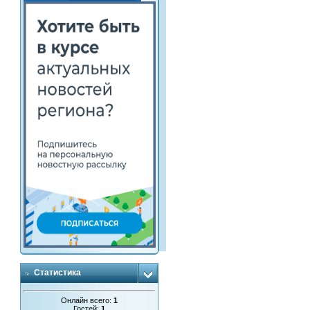
Статистика
Онлайн всего:
1
Гостей:
1