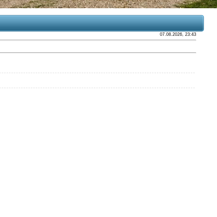
07.08.2026, 23:43