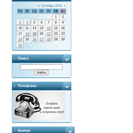
«
Октябрь 2016
»
Пн
Вт
Ср
Чт
Пт
Сб
Вс
1
2
3
4
5
6
7
8
9
10
11
12
13
14
15
16
17
18
19
20
21
22
23
24
25
26
27
28
29
30
31
Поиск
Телефоны
Кнопки