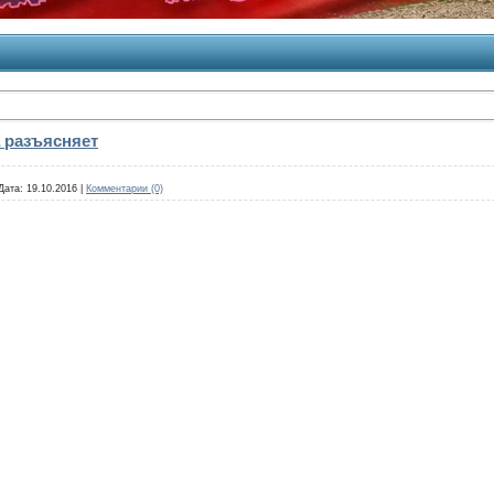
 разъясняет
Дата:
19.10.2016
|
Комментарии (0)