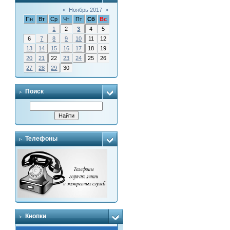
«
Ноябрь 2017
»
Пн
Вт
Ср
Чт
Пт
Сб
Вс
1
2
3
4
5
6
7
8
9
10
11
12
13
14
15
16
17
18
19
20
21
22
23
24
25
26
27
28
29
30
Поиск
Телефоны
Кнопки