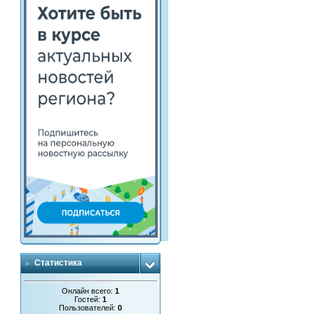
Статистика
Онлайн всего:
1
Гостей:
1
Пользователей:
0