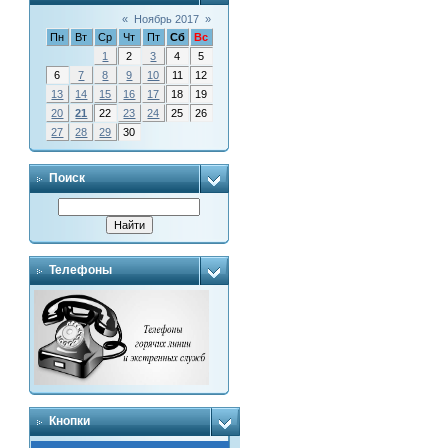
«
Ноябрь 2017
»
Пн
Вт
Ср
Чт
Пт
Сб
Вс
1
2
3
4
5
6
7
8
9
10
11
12
13
14
15
16
17
18
19
20
21
22
23
24
25
26
27
28
29
30
Поиск
Телефоны
Кнопки