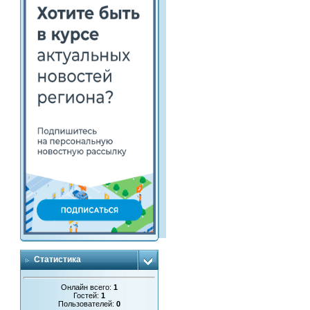
Статистика
Онлайн всего:
1
Гостей:
1
Пользователей:
0