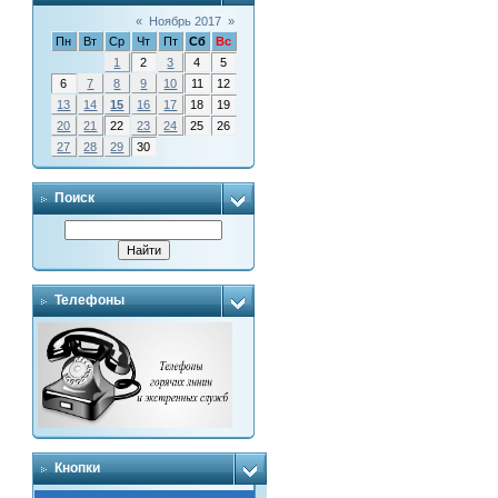
«
Ноябрь 2017
»
Пн
Вт
Ср
Чт
Пт
Сб
Вс
1
2
3
4
5
6
7
8
9
10
11
12
13
14
15
16
17
18
19
20
21
22
23
24
25
26
27
28
29
30
Поиск
Телефоны
Кнопки