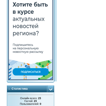
Статистика
Онлайн всего:
23
Гостей:
23
Пользователей:
0