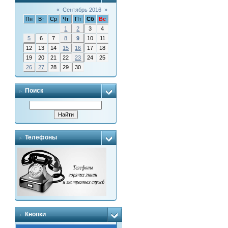
«
Сентябрь 2016
»
Пн
Вт
Ср
Чт
Пт
Сб
Вс
1
2
3
4
5
6
7
8
9
10
11
12
13
14
15
16
17
18
19
20
21
22
23
24
25
26
27
28
29
30
Поиск
Телефоны
Кнопки