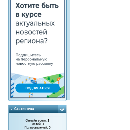
Статистика
Онлайн всего:
1
Гостей:
1
Пользователей:
0