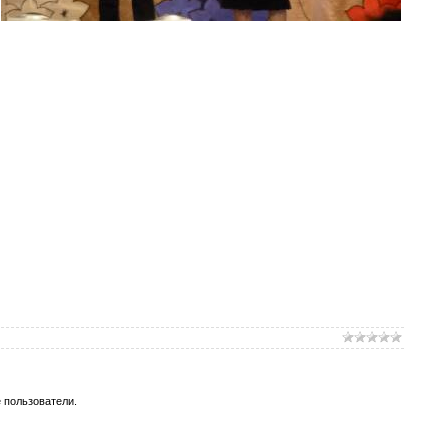
 пользователи.