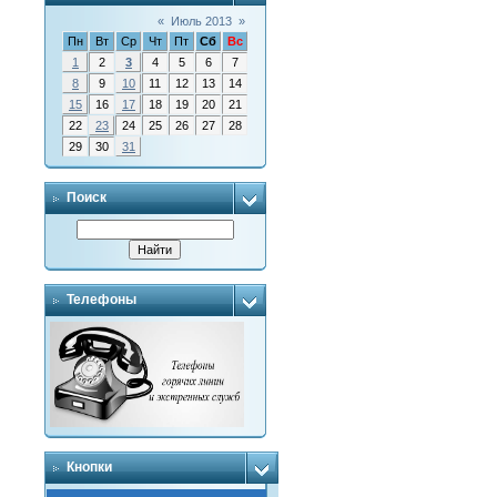
«
Июль 2013
»
Пн
Вт
Ср
Чт
Пт
Сб
Вс
1
2
3
4
5
6
7
8
9
10
11
12
13
14
15
16
17
18
19
20
21
22
23
24
25
26
27
28
29
30
31
Поиск
Телефоны
Кнопки