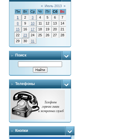
«
Июль 2013
»
Пн
Вт
Ср
Чт
Пт
Сб
Вс
1
2
3
4
5
6
7
8
9
10
11
12
13
14
15
16
17
18
19
20
21
22
23
24
25
26
27
28
29
30
31
Поиск
Телефоны
Кнопки