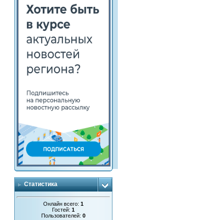
Статистика
Онлайн всего:
1
Гостей:
1
Пользователей:
0