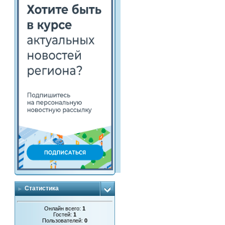
Статистика
Онлайн всего:
1
Гостей:
1
Пользователей:
0