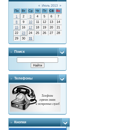
«
Июль 2013
»
Пн
Вт
Ср
Чт
Пт
Сб
Вс
1
2
3
4
5
6
7
8
9
10
11
12
13
14
15
16
17
18
19
20
21
22
23
24
25
26
27
28
29
30
31
Поиск
Телефоны
Кнопки