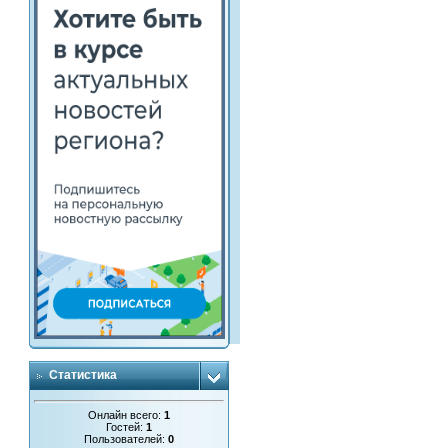
Статистика
Онлайн всего:
1
Гостей:
1
Пользователей:
0