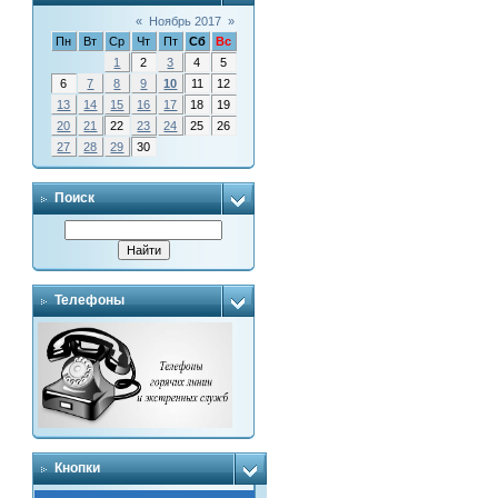
«
Ноябрь 2017
»
Пн
Вт
Ср
Чт
Пт
Сб
Вс
1
2
3
4
5
6
7
8
9
10
11
12
13
14
15
16
17
18
19
20
21
22
23
24
25
26
27
28
29
30
Поиск
Телефоны
Кнопки