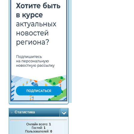
Статистика
Онлайн всего:
1
Гостей:
1
Пользователей:
0