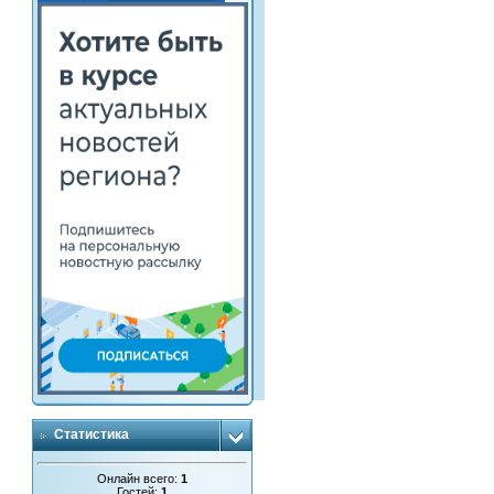
Статистика
Онлайн всего:
1
Гостей:
1