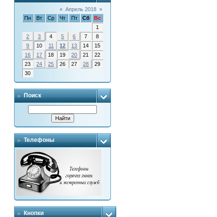
«
Апрель 2018
»
Пн
Вт
Ср
Чт
Пт
Сб
Вс
1
2
3
4
5
6
7
8
9
10
11
12
13
14
15
16
17
18
19
20
21
22
23
24
25
26
27
28
29
30
Поиск
Телефоны
Кнопки