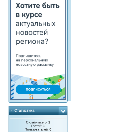
Статистика
Онлайн всего:
1
Гостей:
1
Пользователей:
0