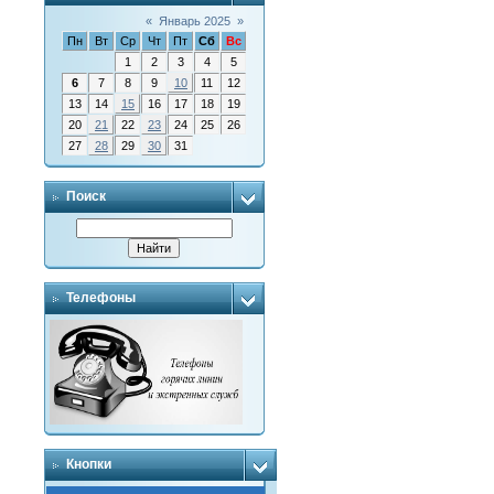
«
Январь 2025
»
Пн
Вт
Ср
Чт
Пт
Сб
Вс
1
2
3
4
5
6
7
8
9
10
11
12
13
14
15
16
17
18
19
20
21
22
23
24
25
26
27
28
29
30
31
Поиск
Телефоны
Кнопки