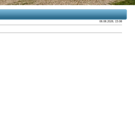
06.08.2026, 15:08