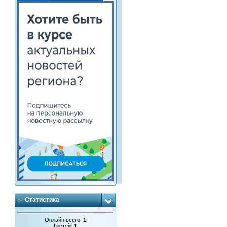
Статистика
Онлайн всего:
1
Гостей:
1