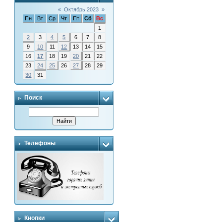
«
Октябрь 2023
»
Пн
Вт
Ср
Чт
Пт
Сб
Вс
1
2
3
4
5
6
7
8
9
10
11
12
13
14
15
16
17
18
19
20
21
22
23
24
25
26
27
28
29
30
31
Поиск
Телефоны
Кнопки