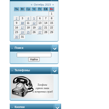
«
Октябрь 2023
»
Пн
Вт
Ср
Чт
Пт
Сб
Вс
1
2
3
4
5
6
7
8
9
10
11
12
13
14
15
16
17
18
19
20
21
22
23
24
25
26
27
28
29
30
31
Поиск
Телефоны
Кнопки