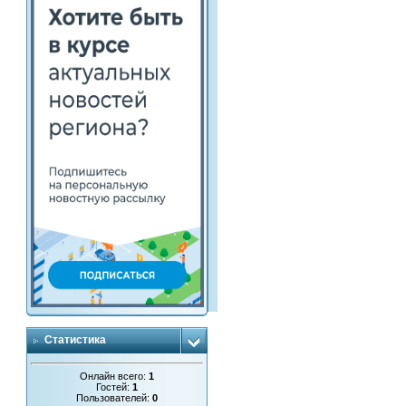
Статистика
Онлайн всего:
1
Гостей:
1
Пользователей:
0