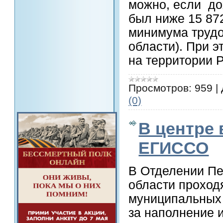
можно, если до
был ниже 15 87
минимума трудо
области). При 
на территории 
Просмотров:
959
|
(0)
В центре 
ЕГИССО
В Отделении Пе
области проход
муниципальных 
за наполнение