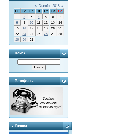
«
Октябрь 2018
»
Пн
Вт
Ср
Чт
Пт
Сб
Вс
1
2
3
4
5
6
7
8
9
10
11
12
13
14
15
16
17
18
19
20
21
22
23
24
25
26
27
28
29
30
31
Поиск
Телефоны
Кнопки