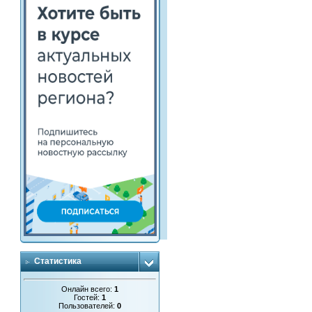
Статистика
Онлайн всего:
1
Гостей:
1
Пользователей:
0