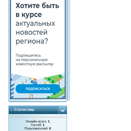
Статистика
Онлайн всего:
1
Гостей:
1
Пользователей:
0