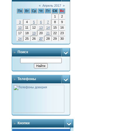
«
Апрель 2017
»
Пн
Вт
Ср
Чт
Пт
Сб
Вс
1
2
3
4
5
6
7
8
9
10
11
12
13
14
15
16
17
18
19
20
21
22
23
24
25
26
27
28
29
30
Поиск
Телефоны
Кнопки