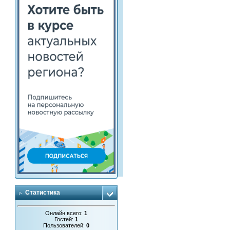
Статистика
Онлайн всего:
1
Гостей:
1
Пользователей:
0