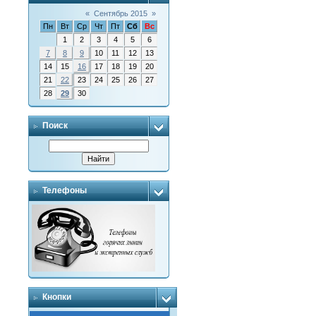
«
Сентябрь 2015
»
Пн
Вт
Ср
Чт
Пт
Сб
Вс
1
2
3
4
5
6
7
8
9
10
11
12
13
14
15
16
17
18
19
20
21
22
23
24
25
26
27
28
29
30
Поиск
Телефоны
Кнопки