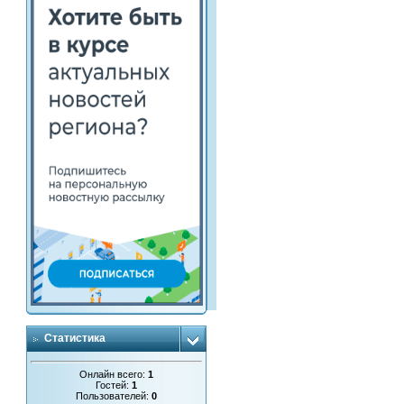
Статистика
Онлайн всего:
1
Гостей:
1
Пользователей:
0