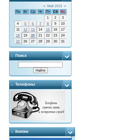
«
Май 2015
»
Пн
Вт
Ср
Чт
Пт
Сб
Вс
1
2
3
4
5
6
7
8
9
10
11
12
13
14
15
16
17
18
19
20
21
22
23
24
25
26
27
28
29
30
31
Поиск
Телефоны
Кнопки