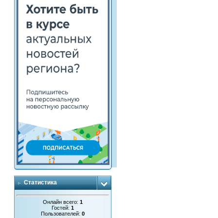
Статистика
Онлайн всего:
1
Гостей:
1
Пользователей:
0