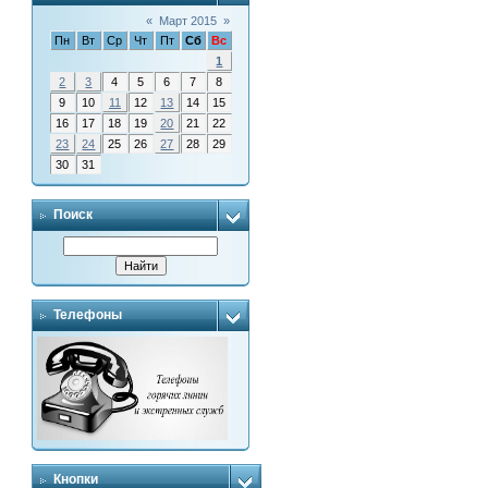
«
Март 2015
»
Пн
Вт
Ср
Чт
Пт
Сб
Вс
1
2
3
4
5
6
7
8
9
10
11
12
13
14
15
16
17
18
19
20
21
22
23
24
25
26
27
28
29
30
31
Поиск
Телефоны
Кнопки