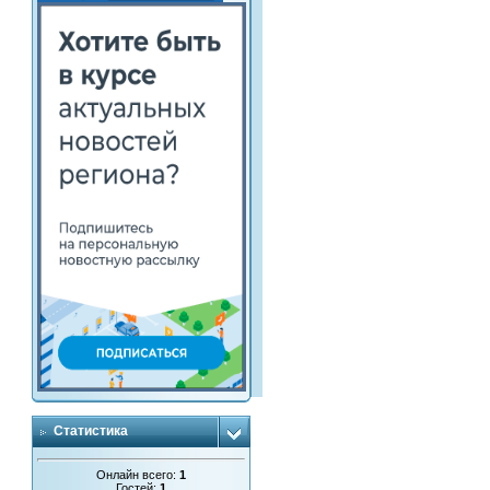
Статистика
Онлайн всего:
1
Гостей:
1