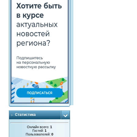
Статистика
Онлайн всего:
1
Гостей:
1
Пользователей:
0