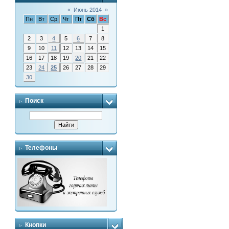
«
Июнь 2014
»
Пн
Вт
Ср
Чт
Пт
Сб
Вс
1
2
3
4
5
6
7
8
9
10
11
12
13
14
15
16
17
18
19
20
21
22
23
24
25
26
27
28
29
30
Поиск
Телефоны
Кнопки