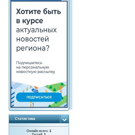
Статистика
Онлайн всего:
1
Гостей:
1