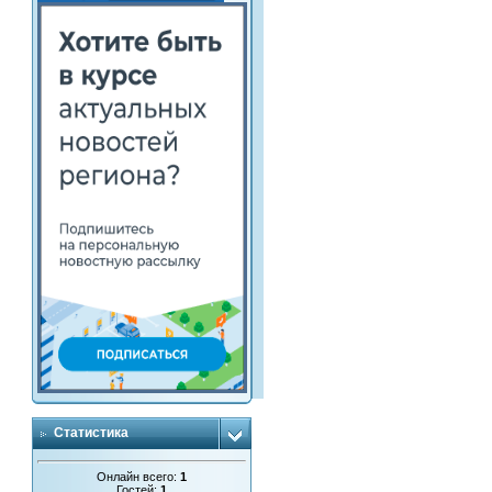
Статистика
Онлайн всего:
1
Гостей:
1