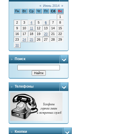
«
Июнь 2014
»
Пн
Вт
Ср
Чт
Пт
Сб
Вс
1
2
3
4
5
6
7
8
9
10
11
12
13
14
15
16
17
18
19
20
21
22
23
24
25
26
27
28
29
30
Поиск
Телефоны
Кнопки