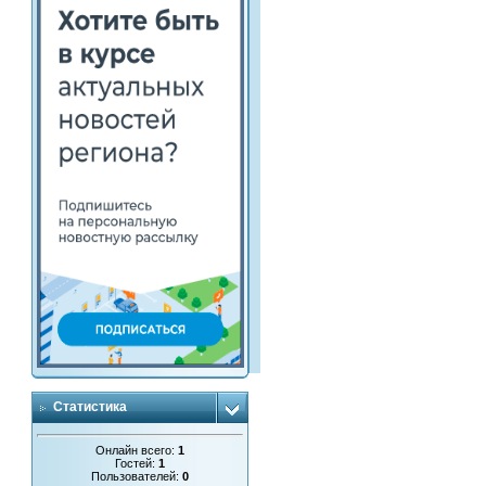
Статистика
Онлайн всего:
1
Гостей:
1
Пользователей:
0