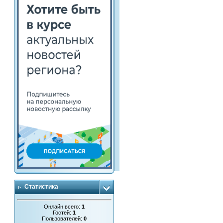
Статистика
Онлайн всего:
1
Гостей:
1
Пользователей:
0