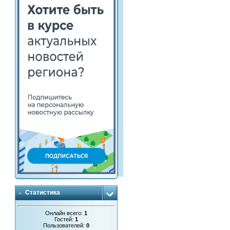
Статистика
Онлайн всего:
1
Гостей:
1
Пользователей:
0