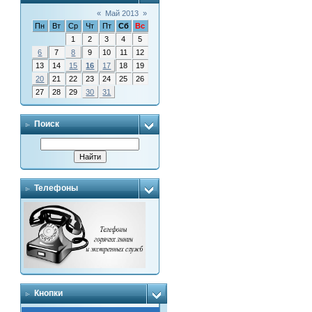
«
Май 2013
»
Пн
Вт
Ср
Чт
Пт
Сб
Вс
1
2
3
4
5
6
7
8
9
10
11
12
13
14
15
16
17
18
19
20
21
22
23
24
25
26
27
28
29
30
31
Поиск
Телефоны
Кнопки